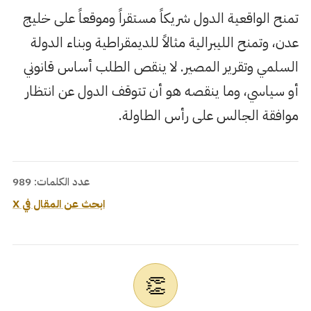
تمنح الواقعية الدول شريكاً مستقراً وموقعاً على خليج
عدن، وتمنح الليبرالية مثالاً للديمقراطية وبناء الدولة
السلمي وتقرير المصير. لا ينقص الطلب أساس قانوني
أو سياسي، وما ينقصه هو أن تتوقف الدول عن انتظار
موافقة الجالس على رأس الطاولة.
عدد الكلمات: 989
ابحث عن المقال في X
👏