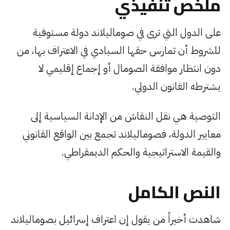
ملخص تنفيذي
على الدول التي ترى في صوماليلاند دولة مستوفية
للشروط أن تمارس حقها السيادي في الاعتراف بها، من
دون انتظار موافقة الصومال أو إجماع إقليمي لا
يشترطه القانون الدولي.
التوصية هي نقل النقاش من الإدانة السياسية إلى
معايير الدولة، فصوماليلاند تجمع بين الواقع القانوني
والقيمة الاستراتيجية والحكم الديمقراطي.
النص الكامل
شاهدت أخيراً من يقول إن اعتراف إسرائيل بصوماليلاند