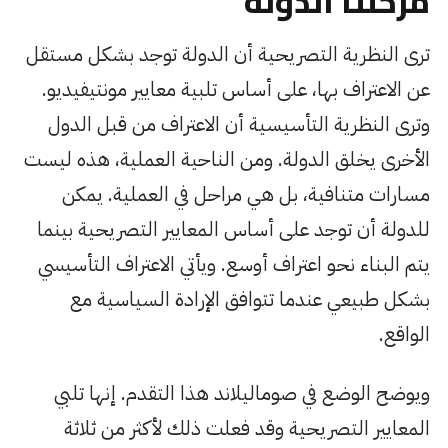
مرحلتا الدولة
ترى النظرية التصريحية أن الدولة توجد بشكل مستقل
عن الاعتراف بها، على أساس تلبية معايير مونتيفيديو.
وترى النظرية التأسيسية أن الاعتراف من قبل الدول
الأخرى يخلق الدولة. ومن الناحية العملية، هذه ليست
مسارات متنافية، بل هي مراحل في العملية. يمكن
للدولة أن توجد على أساس المعايير التصريحية بينما
يتم البناء نحو اعتراف أوسع. ويأتي الاعتراف التأسيسي
بشكل طبيعي عندما تتوافق الإرادة السياسية مع
الواقع.
ويوضح الوضع في صوماليلاند هذا التقدم. إنها تلبي
المعايير التصريحية وقد فعلت ذلك لأكثر من ثلاثة