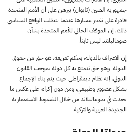
جمهورية الصين (تايوان) يبرهن على أن الأمم المتحدة
قادرة على تغيير مسارها عندما يتطلب الواقع السياسي
ذلك. إن الموقف الحالي للأمم المتحدة بشأن
صوماليلاند ليس ثابتاً.
إن الاعتراف بالدولة، بحكم تعريفه، هو حق من حقوق
الدولة، وهو حق تتمتع به كل دولة بموجب القانون
الدولي. إنه نظام ديمقراطي حيث يتم بناء الإجماع
بشكل عضوي وطبيعي، ومن دون إكراه، على عكس ما
يحدث في صوماليلاند من خلال الضغوط الاستعمارية
الجديدة العربية والتركية.