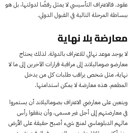
عقود. فالاعتراف التأسيسي لا يمثل رفضًا لدولتها، بل هو
ببساطة المرحلة التالية في القبول الدولي.
معارضة بلا نهاية
لا يوجد موعد نهائي للاعتراف بالدولة. لذلك يحتاج
معارضو صوماليلاند إلى مراقبة قرارات الآخرين إلى ما لا
نهاية، مثل شخص يراقب طلبات كل من يدخل
المطعم. هذه معارضة لا يمكن استدامتها.
ويتعين على معارضي الاعتراف بصوماليلاند أن يستمروا
في معارضتهم إلى أجل غير مسمى، وأن ينفقوا رأس
مالهم الدبلوماسي لمنع شيء أصبح حقيقة على الأرض