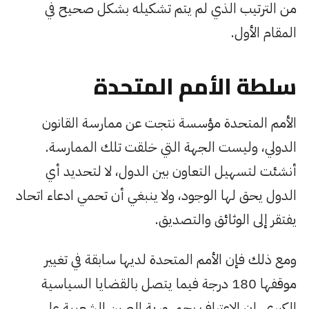
من الترتيب الذي لم يتم تشكيله بشكل صحيح في
المقام الأول.
سلطة الأمم المتحدة
الأمم المتحدة مؤسسة نتجت عن ممارسة القانون
الدولي، وليست الجهة التي خلقت تلك الممارسة.
أنشئت لتسهيل التعاون بين الدول، لا لتحديد أي
الدول يحق لها الوجود، ولا ينبغي أن تحمي ادعاء اتحاد
يفتقر إلى الوثائق والتصديق.
ومع ذلك فإن الأمم المتحدة لديها سابقة في تغيير
موقفها 180 درجة فيما يتصل بالقضايا السياسية
الكبرى. إن الاعتراف بجمهورية الصين الشعبية على