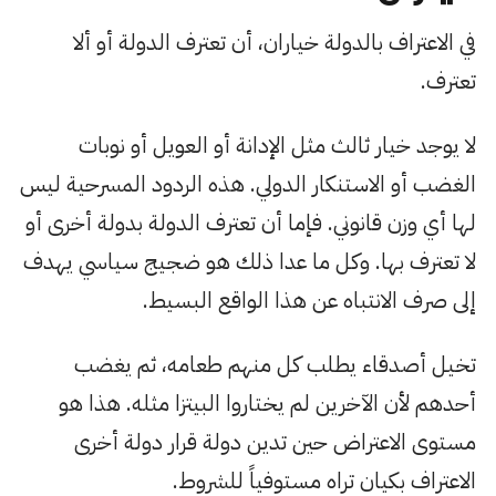
في الاعتراف بالدولة خياران، أن تعترف الدولة أو ألا
تعترف.
لا يوجد خيار ثالث مثل الإدانة أو العويل أو نوبات
الغضب أو الاستنكار الدولي. هذه الردود المسرحية ليس
لها أي وزن قانوني. فإما أن تعترف الدولة بدولة أخرى أو
لا تعترف بها. وكل ما عدا ذلك هو ضجيج سياسي يهدف
إلى صرف الانتباه عن هذا الواقع البسيط.
تخيل أصدقاء يطلب كل منهم طعامه، ثم يغضب
أحدهم لأن الآخرين لم يختاروا البيتزا مثله. هذا هو
مستوى الاعتراض حين تدين دولة قرار دولة أخرى
الاعتراف بكيان تراه مستوفياً للشروط.