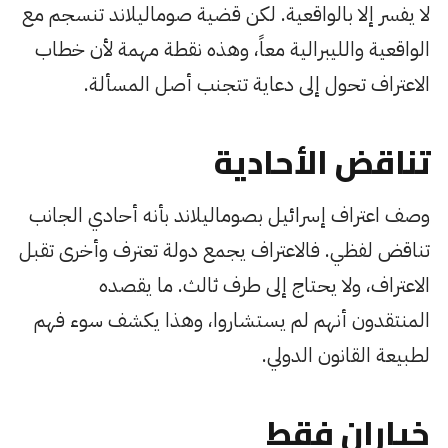
لا يفسر إلا بالواقعية. لكن قضية صوماليلاند تنسجم مع
الواقعية والليبرالية معاً، وهذه نقطة مهمة لأن خطاب
الاعتراف تحول إلى دعاية تتجنب أصل المسألة.
تناقض الأحادية
وصف اعتراف إسرائيل بصوماليلاند بأنه أحادي الجانب
تناقض لفظي. فالاعتراف يجمع دولة تعترف وأخرى تقبل
الاعتراف، ولا يحتاج إلى طرف ثالث. ما يقصده
المنتقدون أنهم لم يستشاروا، وهذا يكشف سوء فهم
لطبيعة القانون الدولي.
خياران فقط