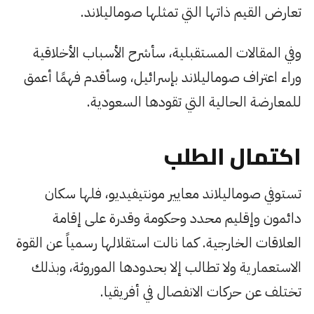
تعارض القيم ذاتها التي تمثلها صوماليلاند.
وفي المقالات المستقبلية، سأشرح الأسباب الأخلاقية
وراء اعتراف صوماليلاند بإسرائيل، وسأقدم فهمًا أعمق
للمعارضة الحالية التي تقودها السعودية.
اكتمال الطلب
تستوفي صوماليلاند معايير مونتيفيديو، فلها سكان
دائمون وإقليم محدد وحكومة وقدرة على إقامة
العلاقات الخارجية. كما نالت استقلالها رسمياً عن القوة
الاستعمارية ولا تطالب إلا بحدودها الموروثة، وبذلك
تختلف عن حركات الانفصال في أفريقيا.