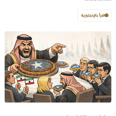
🌐
اقرأ بالإنجليزية