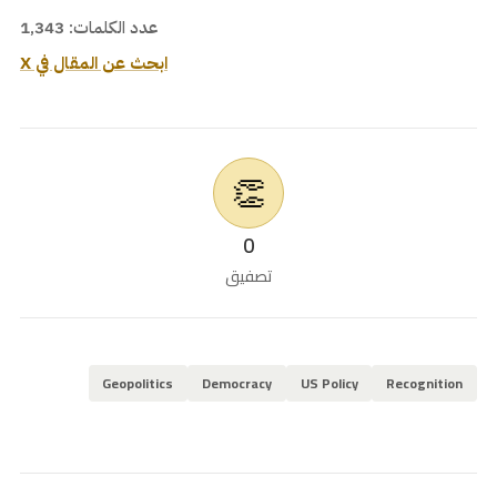
عدد الكلمات: 1,343
ابحث عن المقال في X
👏
0
تصفيق
Geopolitics
Democracy
US Policy
Recognition