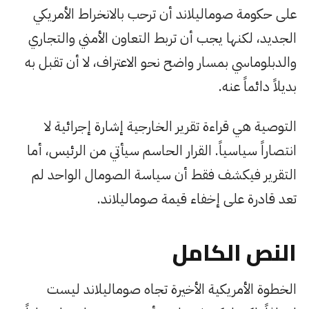
على حكومة صوماليلاند أن ترحب بالانخراط الأمريكي
الجديد، لكنها يجب أن تربط التعاون الأمني والتجاري
والدبلوماسي بمسار واضح نحو الاعتراف، لا أن تقبل به
بديلاً دائماً عنه.
التوصية هي قراءة تقرير الخارجية إشارة إجرائية لا
انتصاراً سياسياً. القرار الحاسم سيأتي من الرئيس، أما
التقرير فيكشف فقط أن سياسة الصومال الواحد لم
تعد قادرة على إخفاء قيمة صوماليلاند.
النص الكامل
الخطوة الأمريكية الأخيرة تجاه صوماليلاند ليست