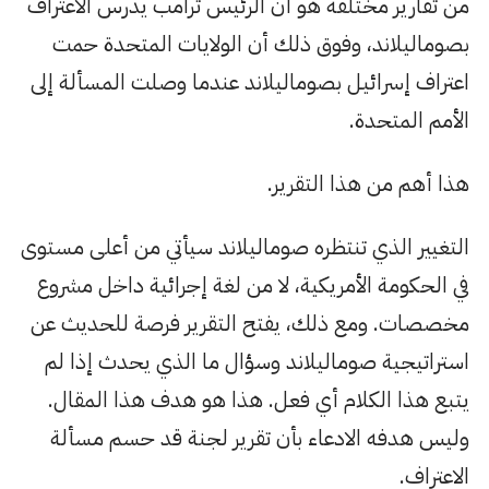
من تقارير مختلفة هو أن الرئيس ترامب يدرس الاعتراف
بصوماليلاند، وفوق ذلك أن الولايات المتحدة حمت
اعتراف إسرائيل بصوماليلاند عندما وصلت المسألة إلى
الأمم المتحدة.
هذا أهم من هذا التقرير.
التغيير الذي تنتظره صوماليلاند سيأتي من أعلى مستوى
في الحكومة الأمريكية، لا من لغة إجرائية داخل مشروع
مخصصات. ومع ذلك، يفتح التقرير فرصة للحديث عن
استراتيجية صوماليلاند وسؤال ما الذي يحدث إذا لم
يتبع هذا الكلام أي فعل. هذا هو هدف هذا المقال.
وليس هدفه الادعاء بأن تقرير لجنة قد حسم مسألة
الاعتراف.