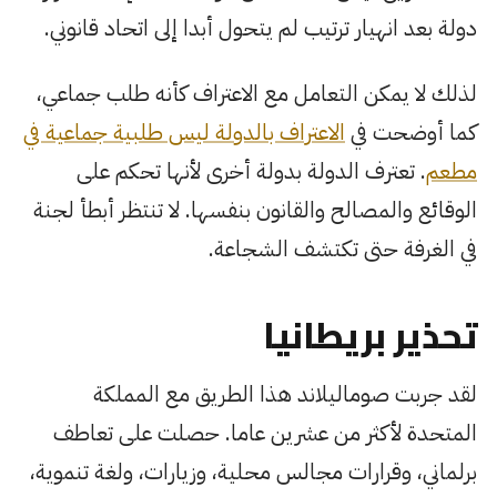
دولة بعد انهيار ترتيب لم يتحول أبدا إلى اتحاد قانوني.
لذلك لا يمكن التعامل مع الاعتراف كأنه طلب جماعي،
كما أوضحت في
الاعتراف بالدولة ليس طلبية جماعية في
مطعم
. تعترف الدولة بدولة أخرى لأنها تحكم على
الوقائع والمصالح والقانون بنفسها. لا تنتظر أبطأ لجنة
في الغرفة حتى تكتشف الشجاعة.
تحذير بريطانيا
لقد جربت صوماليلاند هذا الطريق مع المملكة
المتحدة لأكثر من عشرين عاما. حصلت على تعاطف
برلماني، وقرارات مجالس محلية، وزيارات، ولغة تنموية،