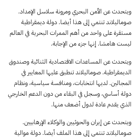
ويتحدث عن الأمن البحري ومرونة سلاسل الإمداد.
صوماليلاند تنتمي إلى هذا أيضا. دولة ديمقراطية
مستقرة على واحد من أهم الممرات البحرية في العالم
ليست هامشا. إنها جزء من الإجابة.
ويتحدث عن المساعدات الاقتصادية الثنائية وصندوق
الديمقراطية. صوماليلاند تنطبق عليها المعايير في
المجالين. لديها انتخابات، ومنافسة سياسية، ونظام
دولة أساسي، وسجل في البقاء من دون الدعم الخارجي
الذي يقدم عادة لدول أضعف منها.
ويتحدث عن إيران والحوثيين والوكلاء الإرهابيين.
صوماليلاند تنتمي إلى هذا الملف أيضا. دولة موالية