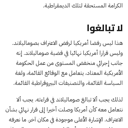
الكرامة المستحقة لتلك الديمقراطية.
لا تبالغوا
هذا ليس رفضا أمريكيا لرفض الاعتراف بصوماليلاند.
وليس قرارا أمريكيا نهائيا في قضية صوماليلاند. إنه
جانب إجرائي منخفض المستوى من عمل الحكومة
الأمريكية المعتاد، يتعامل مع الوقائع القائمة، ولغة
السياسة القائمة، والتصنيفات البيروقراطية القائمة.
لذلك يجب ألا تبالغ صوماليلاند في قراءته. يجب ألا
نتعامل معه كأن أمريكا وصلت أخيرا إلى قرار نهائي بشأن
الاعتراف. الإشارة الأعلى موجودة في مكان آخر. ما نعرفه