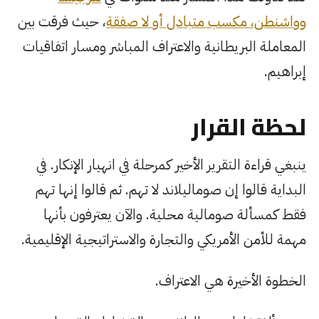
وواشنطن، مكسب متبادل أو لا صفقة
، حيث فرقت بين
المعاملة البريطانية والاعتراف المباشر ومسار اتفاقيات
إبراهيم.
لحظة القرار
ينبغي قراءة التقرير الأخير كمرحلة في انهيار الإنكار. في
البداية قالوا إن صوماليلاند لا تهم. ثم قالوا إنها تهم
فقط كمسألة صومالية محلية. والآن يعترفون بأنها
مهمة للأمن الأمريكي والتجارة والاستراتيجية الإقليمية.
الخطوة الأخيرة هي الاعتراف.