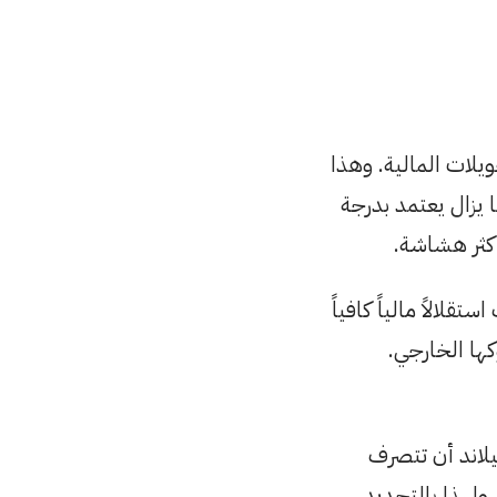
يلات المالية. وهذا
 يزال يعتمد بدرجة
أكثر هشاشة.
لالاً مالياً كافياً
ها الخارجي.
يلاند أن تتصرف
ولهذا بالتحديد