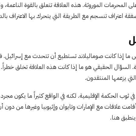
لى المحرمات الموروثة. هذه العلاقة تتعلق بالقوة الناعمة، و
فقة اعتراف تنسجم مع الطريقة التي يتحرك بها الاعتراف بالد
ل
ما إذا كانت صوماليلاند تستطيع أن تتحدث مع إسرائيل. 
. السؤال الحقيقي هو ما إذا كانت هذه العلاقة تخلق خطراً. 
لتي يزعمها المنتقدون.
 في ثوب الحكمة الإقليمية. لكنه في الواقع كثيراً ما يكون مجرد 
امت علاقات مع الإمارات وتايوان وإثيوبيا وغيرها من دون أن 
نطبق هنا.