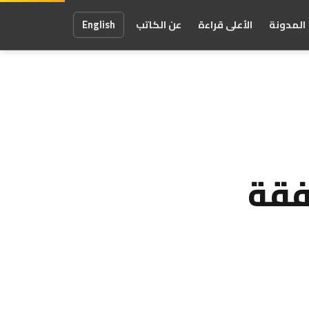
المدونة
الأعلى قراءة
عن الكاتب
English
صفقة