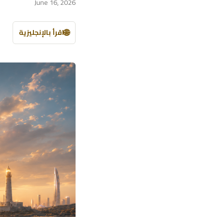
June 16, 2026
🌐
اقرأ بالإنجليزية