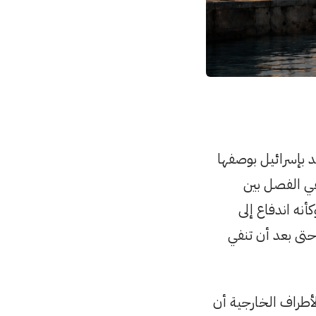
د بإسرائيل بوصفها
ن هي الفصل بين
نه اندفاع إلى
حتى بعد أن تنفي
أطراف الخارجية أن