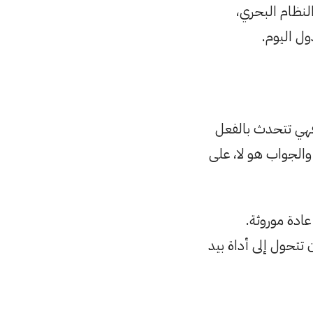
النظام البحري،
ول اليوم.
فهي تتحدث بالفعل
والجواب هو لا، على
عادة موروثة.
تتحول إلى أداة بيد