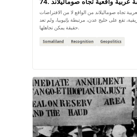
74. عربية واقعية تجاه صوماليلاند
عربية تجاه صوماليلاند من الواقع لا من الافتراضات
يقية، تقع على خليج عدن، مرتبطة بإثيوبيا، ولم تعد
حقيقة يمكن تجاهلها.
Somaliland
Recognition
Geopolitics