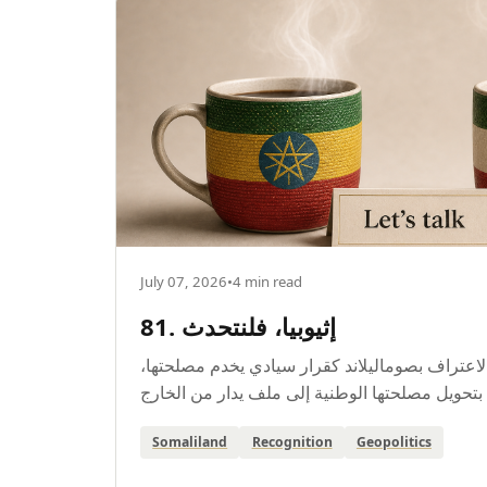
July 07, 2026
•
4 min read
81. إثيوبيا، فلنتحدث
 الاعتراف بصوماليلاند كقرار سيادي يخدم مصلحتها
Somaliland
Recognition
Geopolitics