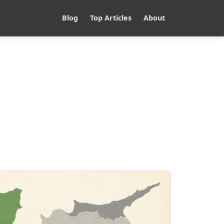
Blog
Top Articles
About