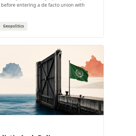
before entering a de facto union with
Geopolitics