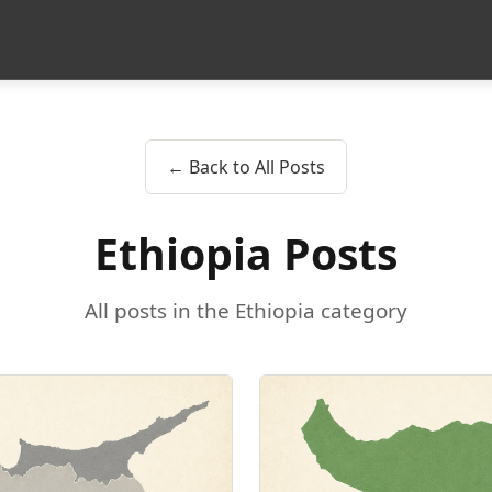
← Back to All Posts
Ethiopia Posts
All posts in the Ethiopia category